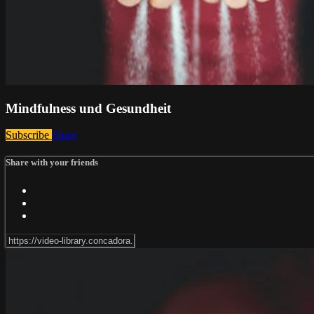
Mindfulness und Gesundheit
Subscribe
Share
Share with your friends