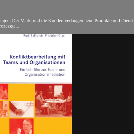
ungen. Der Markt und die Kunden verlangen neue Produkte und Dienstlei
ozessge...