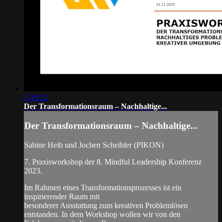
1:39:22
Der Transformationsraum – Nachhaltige...
Der Transformationsraum – Nachhaltige...
Sabine Heib und Jochen Scheibler (PIKON)
7. Praxisworkshop der 8. Mindful Leadership Konferenz
2023.
Im Rahmen eines Transformationsprozesses ist ein
inspirierender Raum mit
besonderer Ausstattung zum kreativen Problemlösen
entstanden. In dem Workshop wollen wir von den