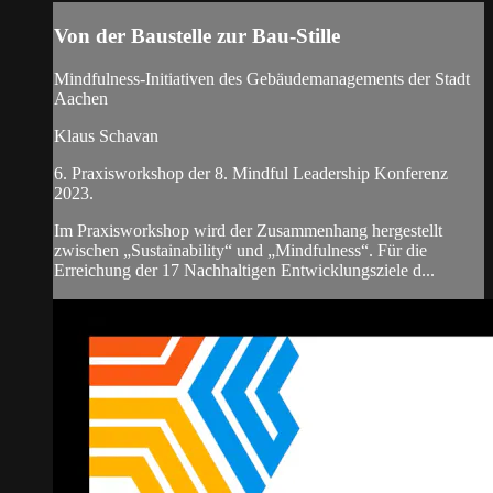
Von der Baustelle zur Bau-Stille
Mindfulness-Initiativen des Gebäudemanagements der Stadt
Aachen
Klaus Schavan
6. Praxisworkshop der 8. Mindful Leadership Konferenz
2023.
Im Praxisworkshop wird der Zusammenhang hergestellt
zwischen „Sustainability“ und „Mindfulness“. Für die
Erreichung der 17 Nachhaltigen Entwicklungsziele d...