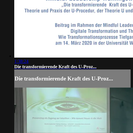
1:38:24
Die transformierende Kraft des U-Proz...
Die transformierende Kraft des U-Proz...