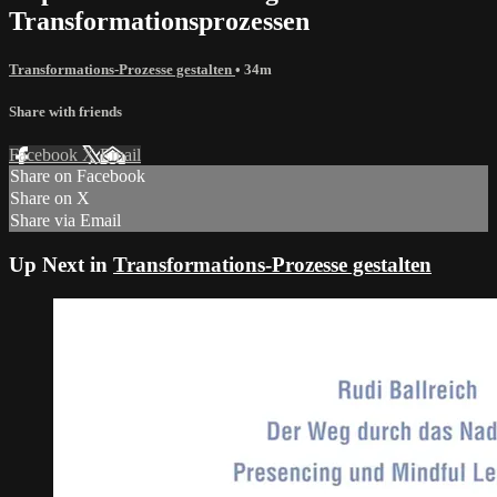
Transformationsprozessen
Transformations-Prozesse gestalten
• 34m
Share with friends
Facebook
X
Email
Share on Facebook
Share on X
Share via Email
Up Next in
Transformations-Prozesse gestalten