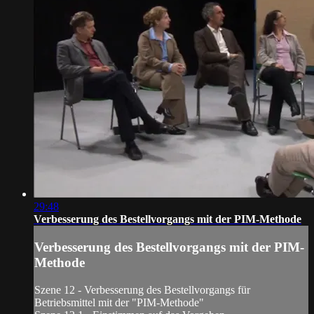
29:48
Verbesserung des Bestellvorgangs mit der PIM-Methode
Verbesserung des Bestellvorgangs mit der PIM-
Methode
Szene 12 - Verbesserung des Bestellvorgangs für
Betriebsmittel mit der "PIM-Methode"