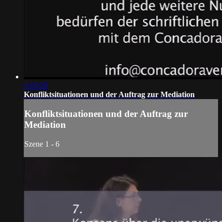
1:16:29
Konfliktsituationen und der Auftrag zur Mediation
Konfliktsituationen und der Auftrag zur
Mediation
Szene 1 - 6