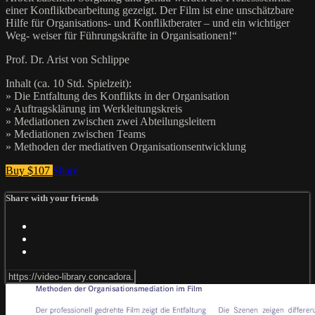
einer Konﬂiktbearbeitung gezeigt. Der Film ist eine unschätzbare
Hilfe für Organisations- und Konﬂiktberater – und ein wichtiger
Weg- weiser für Führungskräfte in Organisationen!“
Prof. Dr. Arist von Schlippe
Inhalt (ca. 10 Std. Spielzeit):
» Die Entfaltung des Konflikts in der Organisation
» Auftragsklärung im Werkleitungskreis
» Mediationen zwischen zwei Abteilungsleitern
» Mediationen zwischen Teams
» Methoden der mediativen Organisationsentwicklung
Buy $107
Share
Share with your friends