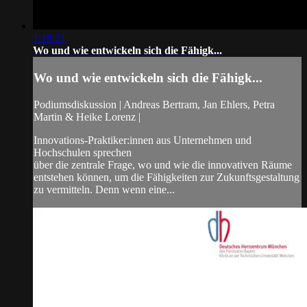
1:18:21
Wo und wie entwickeln sich die Fähigk...
Wo und wie entwickeln sich die Fähigk...
Podiumsdiskussion | Andreas Bertram, Jan Ehlers, Petra
Martin & Heike Lorenz |
Innovations-Praktiker:innen aus Unternehmen und
Hochschulen sprechen
über die zentrale Frage, wo und wie die innovativen Räume
entstehen können, um die Fähigkeiten zur Zukunftsgestaltung
zu vermitteln. Denn wenn eine...