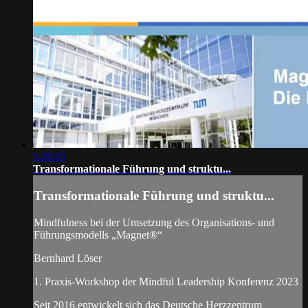
1:26:15
Transformationale Führung und struktu...
Transformationale Führung und struktu...
Mindfulness bei der Umsetzung des Organisations- und
Führungsmodells „Magnet®“
Bernhard Löser
1. Praxis-Workshop der Mindful Leadership Konferenz 2023
Seit 2016 entwickelt sich das Deutsche Herzzentrum