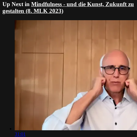
Up Next in
Mindfulness - und die Kunst, Zukunft zu
gestalten (8. MLK 2023)
31:01