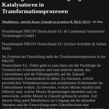
Katalysatoren in
Transformationsprozessen
Mindfulness - und die Kunst, Zukunft zu gestalten (8. MLK 2023)
• 1h 10m
Praxisbeispiel PIKON Deutschland AG & Continental Automotive
Technologies GmbH |
Praxisbeispiel PIKON Deutschland AG (Jochen Scheibler & Sabine
Heib)
Im Zentrum der Darstellung steht der Transformationsprozess in der
PIKON
Deutschland AG. Dabei geht es zum einen um die Nachfolge im
Vorstand des Unternehmens und zum anderen darum, das
Unternehmen und die Führungskräfte auf die Zukunft
vorzubereiten. Entscheidend ist dabei: Zu erkennen, welche
persönlichen Verhaltensweisen und sozialisierten Kulturmuster im
Unternehmen wirken. Zu bewerten, welche Muster nützlich und
hilfreich sind, welche Muster Begrenzungen darstellen und zu
entwickeln, welche Muster in Zukunft gebraucht werden. Auf
diesem Weg spielt Mindfulness im Umgang mit der aktuellen
Situation und der Entwicklung einer Zukunftsvision eine