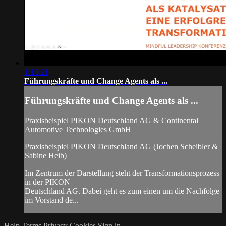
1:10:21
Führungskräfte und Change Agents als ...
Führungskräfte und Change Agents als ...
Praxisbeispiel PIKON Deutschland AG & Continental
Automotive Technologies GmbH |
Praxisbeispiel PIKON Deutschland AG (Jochen Scheibler &
Sabine Heib)
Im Zentrum der Darstellung steht der Transformationsprozess
in der PIKON
Deutschland AG. Dabei geht es zum einen um die Nachfolge
im Vorstand de...
Help
Terms
Privacy
Cookies
Sign in