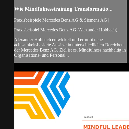
Wie Mindfulnesstraining Transformatio...
Praxisbeispiele Mercedes Benz AG & Siemens AG |
Praxisbeispiel Mercedes Benz AG (Alexander Hobbach)
Alexander Hobbach entwickelt und erprobt neue
achtsamkeitsbasierte Ansätze in unterschiedlichen Bereichen
der Mercedes Benz AG. Ziel ist es, Mindfulness nachhaltig in
Organisations- und Personal...